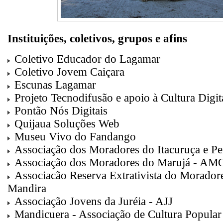
Instituições, coletivos, grupos e afins
Coletivo Educador do Lagamar
Coletivo Jovem Caiçara
Escunas Lagamar
Projeto Tecnodifusão e apoio à Cultura Digi
Pontão Nós Digitais
Quijaua Soluções Web
Museu Vivo do Fandango
Associação dos Moradores do Itacuruça e P
Associação dos Moradores do Marujá - 
Associacão Reserva Extrativista do Morador
Mandira
Associação Jovens da Juréia - AJJ
Mandicuera - Associação de Cultura Popular