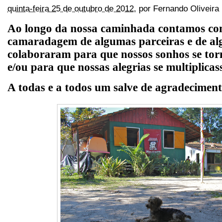
quinta-feira 25 de outubro de 2012
,
por
Fernando Oliveira
Ao longo da nossa caminhada contamos com
camaradagem de algumas parceiras e de al
colaboraram para que nossos sonhos se tor
e/ou para que nossas alegrias se multiplicas
A todas e a todos um salve de agradecimento