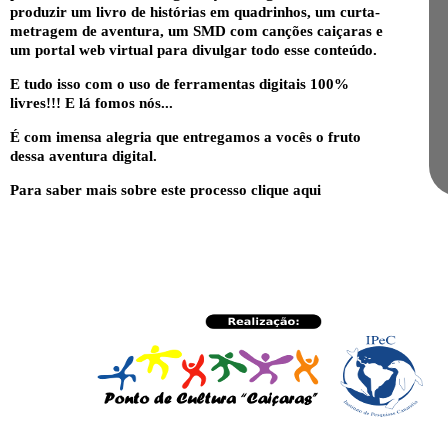
produzir um livro de histórias em quadrinhos, um curta-
metragem de aventura, um SMD com canções caiçaras e
um portal web virtual para divulgar todo esse conteúdo.
E tudo isso com o uso de ferramentas digitais 100%
livres!!! E lá fomos nós...
É com imensa alegria que entregamos a vocês o fruto
dessa aventura digital.
Para saber mais sobre este processo
clique aqui