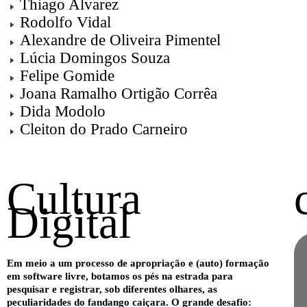
Thiago Alvarez
Rodolfo Vidal
Alexandre de Oliveira Pimentel
Lúcia Domingos Souza
Felipe Gomide
Joana Ramalho Ortigão Corrêa
Dida Modolo
Cleiton do Prado Carneiro
Cultura
Digital
Em meio a um processo de apropriação e (auto) formação
em software livre, botamos os pés na estrada para
pesquisar e registrar, sob diferentes olhares, as
peculiaridades do fandango caiçara. O grande desafio: