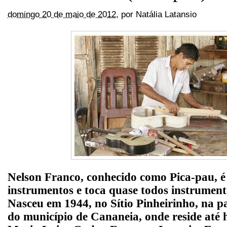
domingo 20 de maio de 2012
,
por
Natália Latansio
Nelson Franco, conhecido como Pica-pau, é
instrumentos e toca quase todos instrument
Nasceu em 1944, no Sítio Pinheirinho, na p
do município de Cananeia, onde reside até h