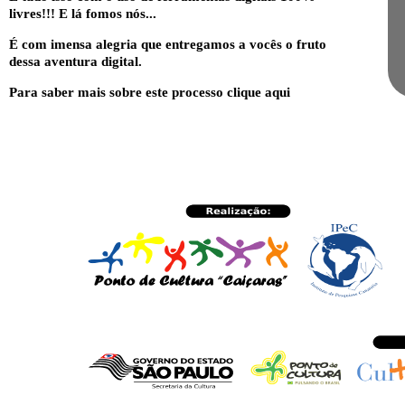
livres!!! E lá fomos nós...
É com imensa alegria que entregamos a vocês o fruto
dessa aventura digital.
Para saber mais sobre este processo
clique aqui