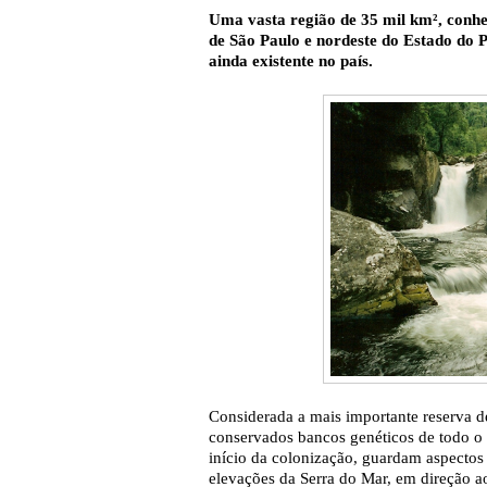
Uma vasta região de 35 mil km², conhe
de São Paulo e nordeste do Estado do 
ainda existente no país.
Considerada a mais importante reserva d
conservados bancos genéticos de todo o B
início da colonização, guardam aspectos
elevações da Serra do Mar, em direção ao