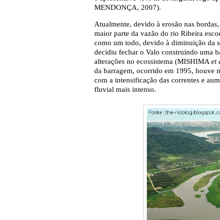
MENDONÇA, 2007).
Atualmente, devido à erosão nas bordas,
maior parte da vazão do rio Ribeira esco
como um todo, devido à diminuição da 
decidiu fechar o Valo construindo uma 
alterações no ecossistema (MISHIMA
et 
da barragem, ocorrido em 1995, houve 
com a intensificação das correntes e aume
fluvial mais intenso.