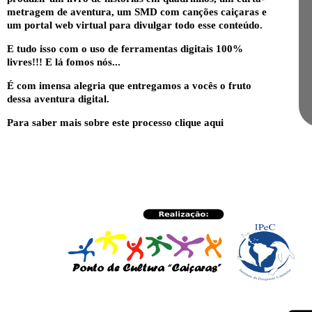
metragem de aventura, um SMD com canções caiçaras e
um portal web virtual para divulgar todo esse conteúdo.
E tudo isso com o uso de ferramentas digitais 100%
livres!!! E lá fomos nós...
É com imensa alegria que entregamos a vocês o fruto
dessa aventura digital.
Para saber mais sobre este processo
clique aqui