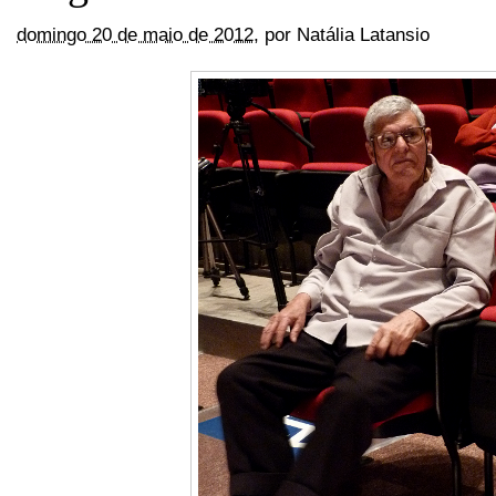
domingo 20 de maio de 2012
,
por
Natália Latansio