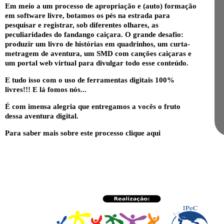
Em meio a um processo de apropriação e (auto) formação
em software livre, botamos os pés na estrada para
pesquisar e registrar, sob diferentes olhares, as
peculiaridades do fandango caiçara. O grande desafio:
produzir um livro de histórias em quadrinhos, um curta-
metragem de aventura, um SMD com canções caiçaras e
um portal web virtual para divulgar todo esse conteúdo.
E tudo isso com o uso de ferramentas digitais 100%
livres!!! E lá fomos nós...
É com imensa alegria que entregamos a vocês o fruto
dessa aventura digital.
Para saber mais sobre este processo
clique aqui