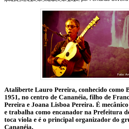
Ataliberte Lauro Pereira, conhecido como 
1951, no centro de Cananéia, filho de Fran
Pereira e Joana Lisboa Pereira. É mecânic
e trabalha como encanador na Prefeitura d
toca viola e é o principal organizador do g
Cananéia.