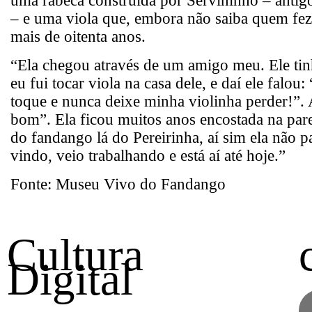
– e uma viola que, embora não saiba quem fez,
mais de oitenta anos.
“Ela chegou através de um amigo meu. Ele tinh
eu fui tocar viola na casa dele, e daí ele falou:
toque e nunca deixe minha violinha perder!”. 
bom”. Ela ficou muitos anos encostada na pare
do fandango lá do Pereirinha, aí sim ela não p
vindo, veio trabalhando e está aí até hoje.”
Fonte: Museu Vivo do Fandango
Cultura
Digital