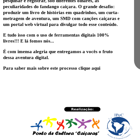
pesquisar e registrar, sob diferentes olhares, as
peculiaridades do fandango caiçara. O grande desafio:
produzir um livro de histórias em quadrinhos, um curta-
metragem de aventura, um SMD com canções caiçaras e
um portal web virtual para divulgar todo esse conteúdo.
E tudo isso com o uso de ferramentas digitais 100%
livres!!! E lá fomos nós...
É com imensa alegria que entregamos a vocês o fruto
dessa aventura digital.
Para saber mais sobre este processo
clique aqui