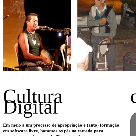
Cultura
Digital
Em meio a um processo de apropriação e (auto) formação
em software livre, botamos os pés na estrada para